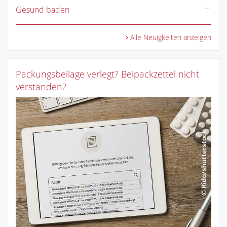
Gesund baden
Alle Neuigkeiten anzeigen
Packungsbeilage verlegt? Beipackzettel nicht
verstanden?