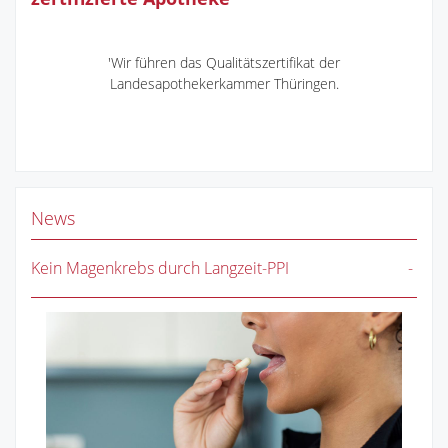
'Wir führen das Qualitätszertifikat der
Landesapothekerkammer Thüringen.
News
Kein Magenkrebs durch Langzeit-PPI