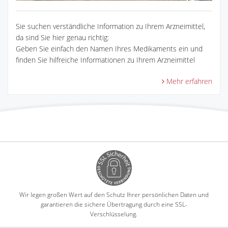
Sie suchen verständliche Information zu Ihrem Arzneimittel,
da sind Sie hier genau richtig:
Geben Sie einfach den Namen Ihres Medikaments ein und
finden Sie hilfreiche Informationen zu Ihrem Arzneimittel
Mehr erfahren
Wir legen großen Wert auf den Schutz Ihrer persönlichen Daten und
garantieren die sichere Übertragung durch eine SSL-
Verschlüsselung.