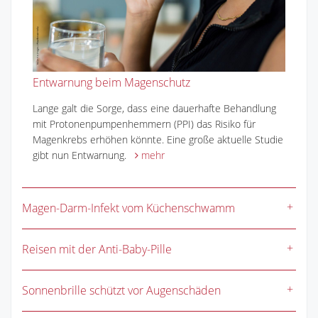
Entwarnung beim Magenschutz
Lange galt die Sorge, dass eine dauerhafte Behandlung
mit Protonenpumpenhemmern (PPI) das Risiko für
Magenkrebs erhöhen könnte. Eine große aktuelle Studie
gibt nun Entwarnung.
mehr
Magen-Darm-Infekt vom Küchenschwamm
Reisen mit der Anti-Baby-Pille
Sonnenbrille schützt vor Augenschäden