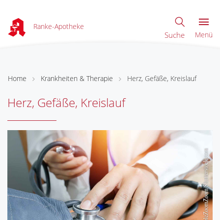
Ranke-Apotheke
Suche
Menü
Home
Krankheiten & Therapie
Herz, Gefäße, Kreislauf
Herz, Gefäße, Kreislauf